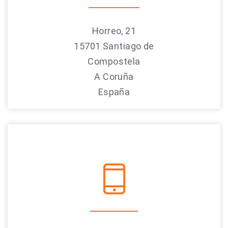
Horreo, 21
15701 Santiago de
Compostela
A Coruña
España