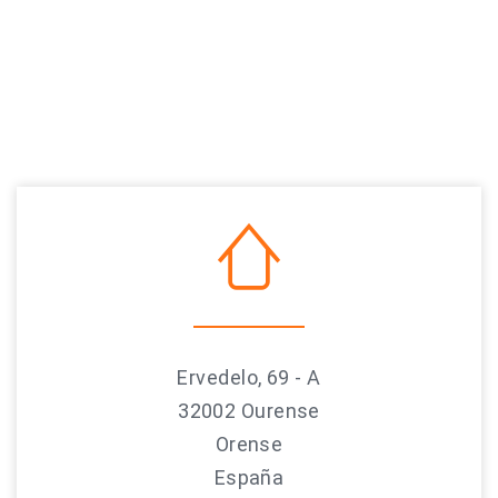
Ervedelo, 69 - A
32002 Ourense
Orense
España