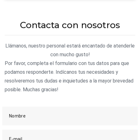
Contacta con nosotros
Llámanos, nuestro personal estará encantado de atenderle
con mucho gusto!
Por favor, completa el formulario con tus datos para que
podamos responderte. Indícanos tus necesidades y
resolveremos tus dudas e inquietudes a la mayor brevedad
posible. Muchas gracias!
Nombre
E-mail