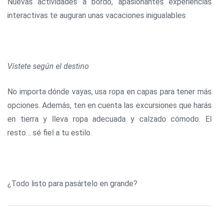
Nuevas actividades a bordo, apasionantes experiencias
interactivas te auguran unas vacaciones inigualables
Vístete según el destino
No importa dónde vayas, usa ropa en capas para tener más
opciones. Además, ten en cuenta las excursiones que harás
en tierra y lleva ropa adecuada y calzado cómodo. El
resto… sé fiel a tu estilo.
¿Todo listo para pasártelo en grande?