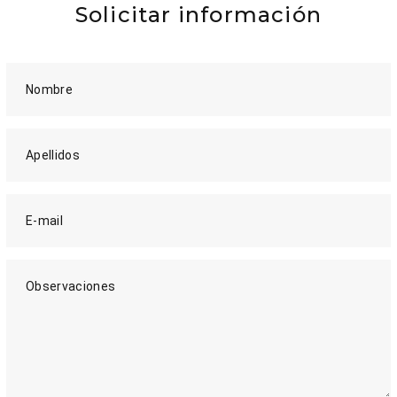
Solicitar información
Nombre
Apellidos
E-mail
Observaciones