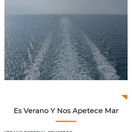
Es Verano Y Nos Apetece Mar