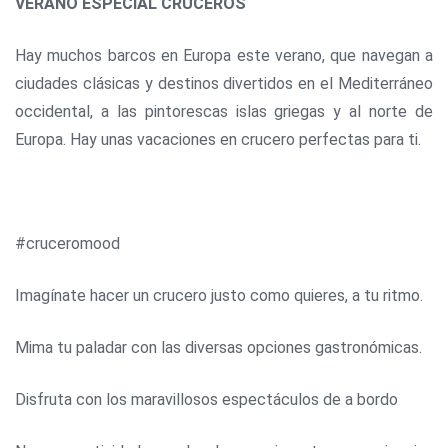
VERANO ESPECIAL CRUCEROS
Hay muchos barcos en Europa este verano, que navegan a
ciudades clásicas y destinos divertidos en el Mediterráneo
occidental, a las pintorescas islas griegas y al norte de
Europa. Hay unas vacaciones en crucero perfectas para ti.
#cruceromood
Imagínate hacer un crucero justo como quieres, a tu ritmo.
Mima tu paladar con las diversas opciones gastronómicas.
Disfruta con los maravillosos espectáculos de a bordo