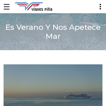
Es Verano Y Nos Apetece
Mar