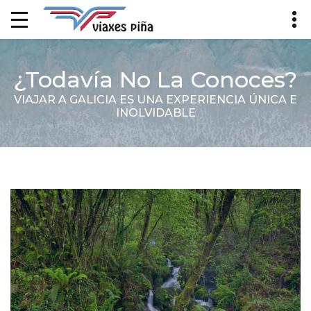
¿Todavía No La Conoces?
VIAJAR A GALICIA ES UNA EXPERIENCIA ÚNICA E
INOLVIDABLE