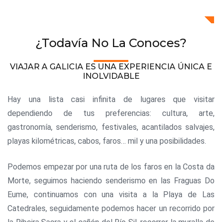
¿Todavía No La Conoces?
VIAJAR A GALICIA ES UNA EXPERIENCIA ÚNICA E
INOLVIDABLE
Hay una lista casi infinita de lugares que visitar
dependiendo de tus preferencias: cultura, arte,
gastronomía, senderismo, festivales, acantilados salvajes,
playas kilométricas, cabos, faros… mil y una posibilidades.
Podemos empezar por una ruta de los faros en la Costa da
Morte, seguimos haciendo senderismo en las Fraguas Do
Eume, continuamos con una visita a la Playa de Las
Catedrales, seguidamente podemos hacer un recorrido por