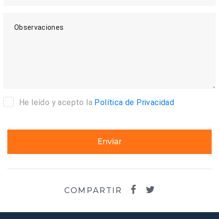
Observaciones
He leído y acepto la
Política de Privacidad
Enviar
COMPARTIR