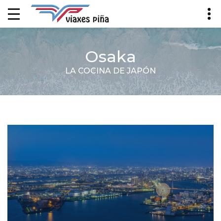
Osaka
LA COCINA DE JAPÓN