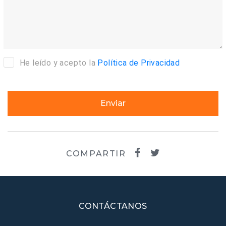
He leído y acepto la
Política de Privacidad
Enviar
COMPARTIR
CONTÁCTANOS