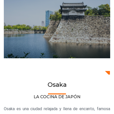
Osaka
LA COCINA DE JAPÓN
Osaka es una ciudad relajada y llena de encanto, famosa