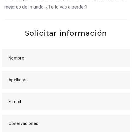
mejores del mundo. ¿Te lo vas a perder?
Solicitar información
Nombre
Apellidos
E-mail
Observaciones