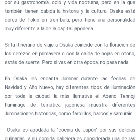
por su gastronomía, ocio y vida nocturna, pero en la que
también tienen cabida la historia y la cultura. Osaka está
cerca de Tokio en tren bala, pero tiene una personalidad
muy diferente a la de la capital japonesa.
Si tu itinerario de viaje a Osaka coincide con la floración de
los cerezos en primavera o con la caída de hojas en otoño,
estás de suerte. Pero si vas en otra época, no pasa nada.
En Osaka les encanta iluminar durante las fechas de
Navidad y Año Nuevo, hay diferentes tipos de iluminación
por toda la ciudad, la más llamativa el Abeno Tennoji
Iluminage de temática japonesa muestra diferentes
iluminaciones históricas, como farolillos, barcos y samuráis.
Osaka es apodada la "cocina de Japón" por sus delicias
culinarias, y su comida callejera es considerada una de las